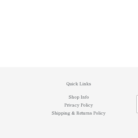
Quick Links
Shop Info
Privacy Policy
Shipping & Returns Policy