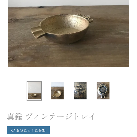
真鍮 ヴィンテージトレイ
お気に入りに追加